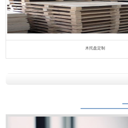
木托盘定制