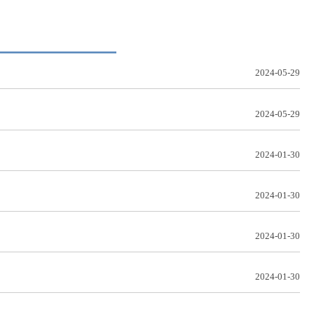
2024-05-29
2024-05-29
2024-01-30
2024-01-30
2024-01-30
2024-01-30