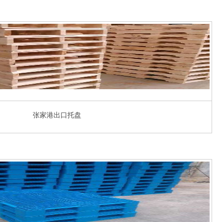
张家港出口托盘