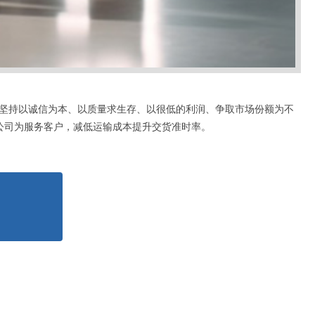
坚持以诚信为本、以质量求生存、以很低的利润、争取市场份额为不
公司为服务客户，减低运输成本提升交货准时率。