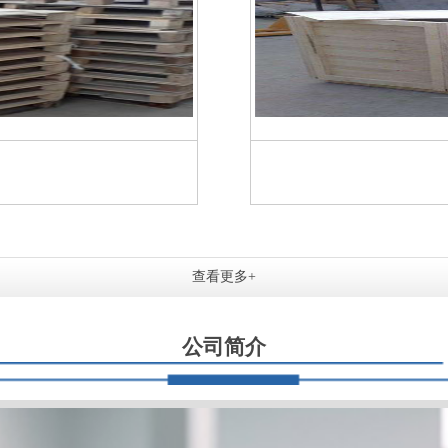
查看更多+
公司简介