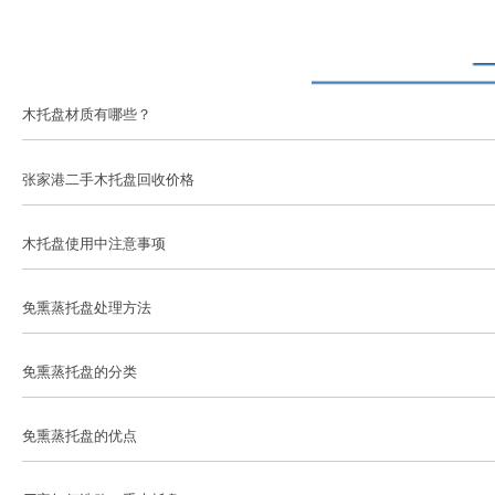
木托盘材质有哪些？
张家港二手木托盘回收价格
木托盘使用中注意事项
免熏蒸托盘处理方法
免熏蒸托盘的分类
免熏蒸托盘的优点