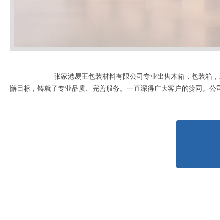
张家港易王包装材料有限公司专业出售木箱，包装箱，
懈目标，铸就了专业品质、完善服务。一直深得广大客户的赞同。公