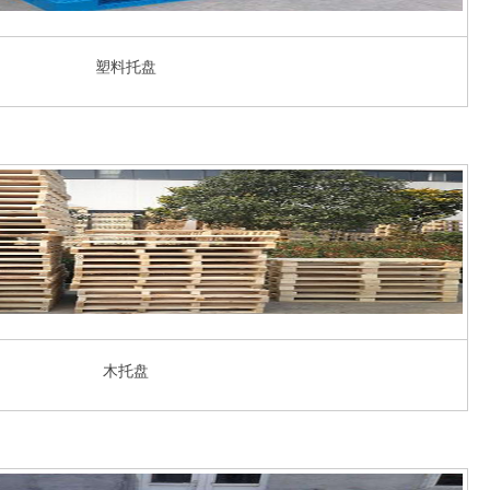
塑料托盘
木托盘