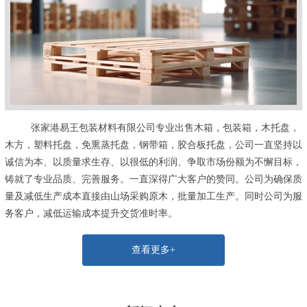
张家港易王包装材料有限公司专业出售木箱，包装箱，木托盘，
木方，塑料托盘，免熏蒸托盘，钢带箱，胶合板托盘，公司一直坚持以
诚信为本、以质量求生存、以很低的利润、争取市场份额为不懈目标，
铸就了专业品质、完善服务。一直深得广大客户的赞同。公司为确保质
量及减低生产成本直接由山场采购原木，批量加工生产。同时公司为服
务客户，减低运输成本提升交货准时率。
查看更多+