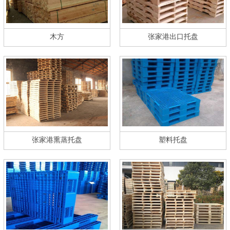
木方
张家港出口托盘
张家港熏蒸托盘
塑料托盘