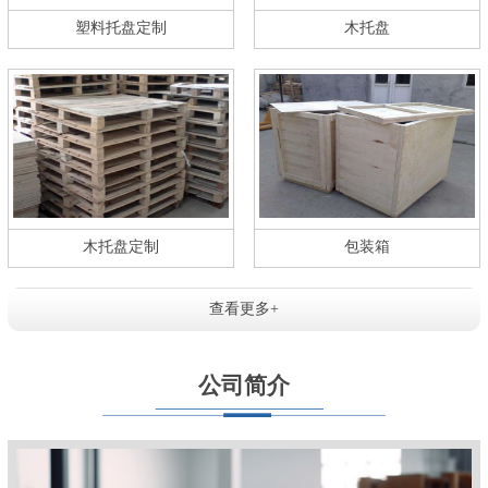
塑料托盘定制
木托盘
木托盘定制
包装箱
查看更多+
公司简介