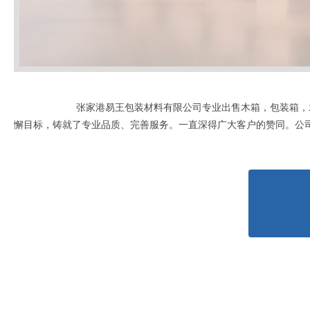
张家港易王包装材料有限公司专业出售木箱，包装箱，
懈目标，铸就了专业品质、完善服务。一直深得广大客户的赞同。公