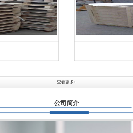
查看更多+
公司简介