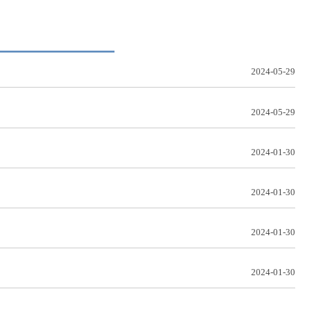
2024-05-29
2024-05-29
2024-01-30
2024-01-30
2024-01-30
2024-01-30