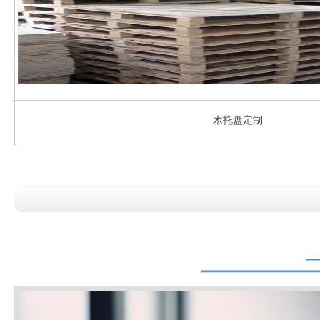
木托盘定制