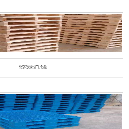
张家港出口托盘