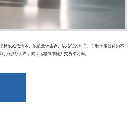
坚持以诚信为本、以质量求生存、以很低的利润、争取市场份额为不
公司为服务客户，减低运输成本提升交货准时率。