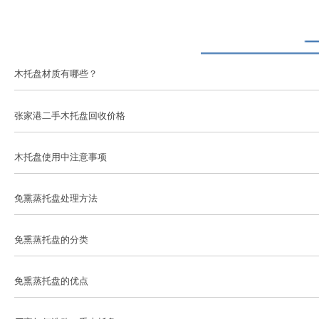
木托盘材质有哪些？
张家港二手木托盘回收价格
木托盘使用中注意事项
免熏蒸托盘处理方法
免熏蒸托盘的分类
免熏蒸托盘的优点