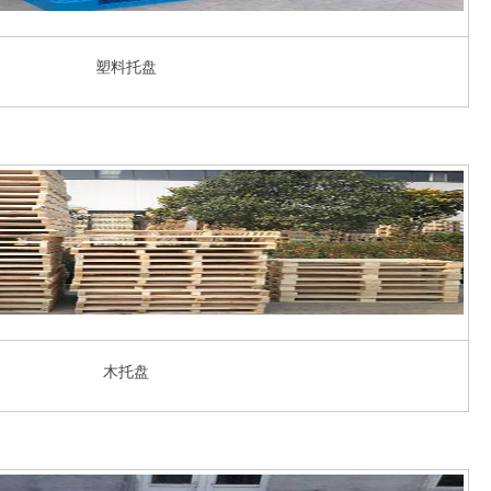
塑料托盘
木托盘