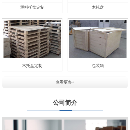
塑料托盘定制
木托盘
木托盘定制
包装箱
查看更多+
公司简介