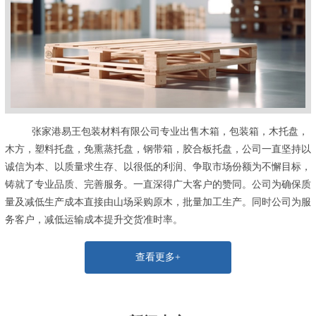
张家港易王包装材料有限公司专业出售木箱，包装箱，木托盘，
木方，塑料托盘，免熏蒸托盘，钢带箱，胶合板托盘，公司一直坚持以
诚信为本、以质量求生存、以很低的利润、争取市场份额为不懈目标，
铸就了专业品质、完善服务。一直深得广大客户的赞同。公司为确保质
量及减低生产成本直接由山场采购原木，批量加工生产。同时公司为服
务客户，减低运输成本提升交货准时率。
查看更多+