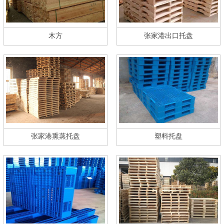
木方
张家港出口托盘
张家港熏蒸托盘
塑料托盘